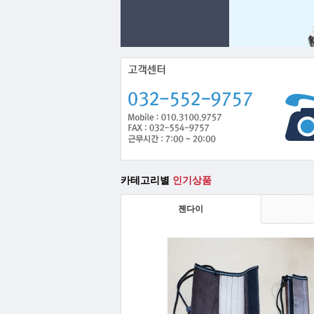
카테고리별
인기상품
젠다이